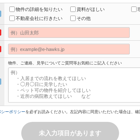
物件の詳細を知りたい
資料がほしい
不動産会社に行きたい
その他
物件、ご連絡、見学についてご質問等お気軽にご記入ください
バシーポリシー
を必ずお読みください。左記内容に同意いただいた場合は、確
未入力項目があります