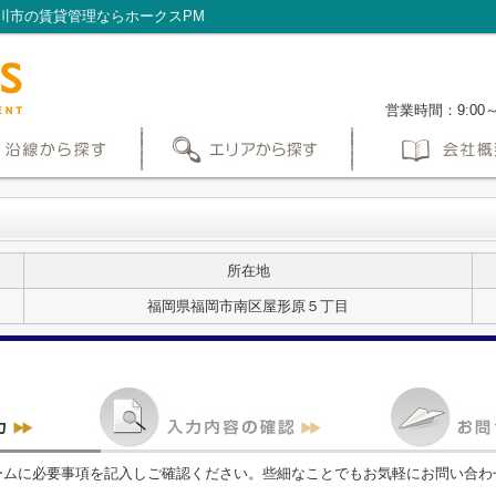
川市の賃貸管理ならホークスPM
営業時間：9:00
所在地
福岡県福岡市南区屋形原５丁目
ームに必要事項を記入しご確認ください。些細なことでもお気軽にお問い合わ