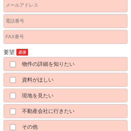
要望
必須
物件の詳細を知りたい
資料がほしい
現地を見たい
不動産会社に行きたい
その他