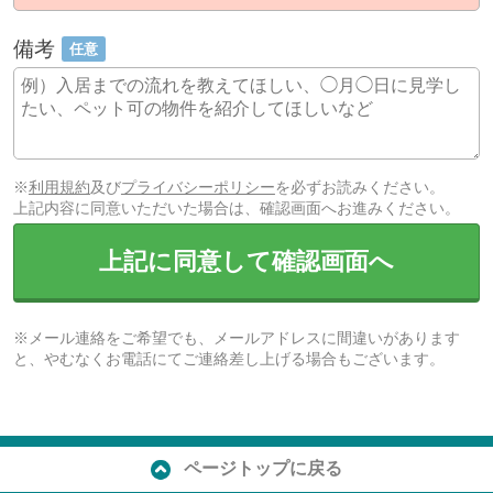
備考
任意
※
利用規約
及び
プライバシーポリシー
を必ずお読みください。
上記内容に同意いただいた場合は、確認画面へお進みください。
上記に同意して確認画面へ
※メール連絡をご希望でも、メールアドレスに間違いがあります
と、やむなくお電話にてご連絡差し上げる場合もございます。
ページトップに戻る