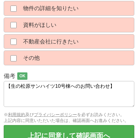
物件の詳細を知りたい
資料がほしい
不動産会社に行きたい
その他
備考
OK
※
利用規約
及び
プライバシーポリシー
を必ずお読みください。
上記内容に同意いただいた場合は、確認画面へお進みください。
上記に同意して確認画面へ