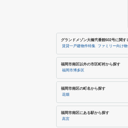
グランドメゾン大橋弐番館602号に関
賃貸一戸建物件特集
ファミリー向け物
福岡市南区以外の市区町村から探す
福岡市博多区
福岡市南区の町名から探す
花畑
福岡市南区にある駅から探す
高宮