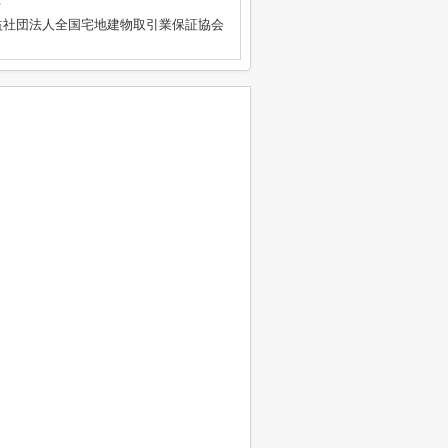
号
益社団法人全国宅地建物取引業保証協会