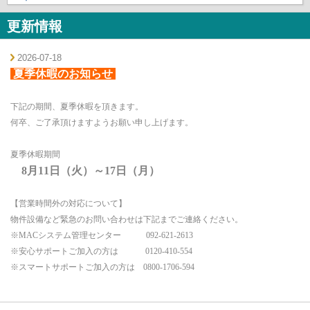
更新情報
2026-07-18
夏季休暇のお知らせ
下記の期間、夏季休暇を頂きます。
何卒、ご了承頂けますようお願い申し上げます。
夏季休暇期間
8月11日（火）～17日（月）
【営業時間外の対応について】
物件設備など緊急のお問い合わせは下記までご連絡ください。
※MACシステム管理センター 092-621-2613
※安心サポートご加入の方は 0120-410-554
※スマートサポートご加入の方は 0800-1706-594