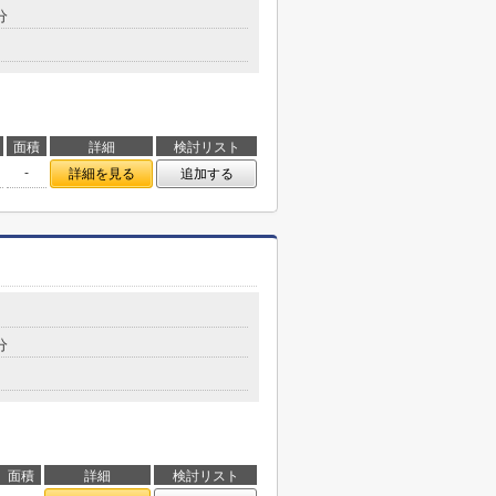
分
面積
詳細
検討リスト
-
詳細を見る
追加する
分
面積
詳細
検討リスト