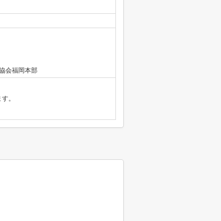
協会福岡本部
ます。