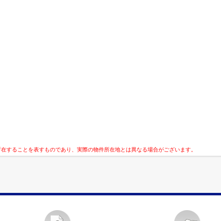
所在することを表すものであり、実際の物件所在地とは異なる場合がございます。