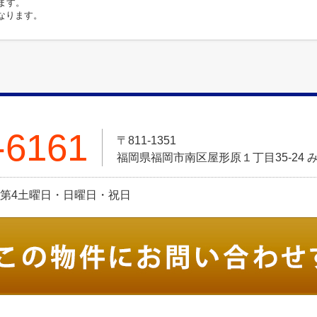
います。
になります。
-6161
〒811-1351
福岡県福岡市南区屋形原１丁目35-24 
定休日:第4土曜日・日曜日・祝日