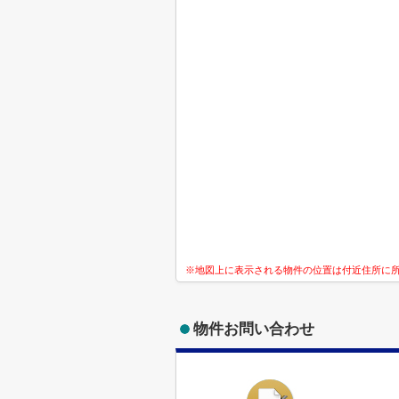
※地図上に表示される物件の位置は付近住所に
物件お問い合わせ