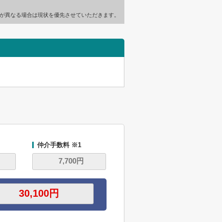
が異なる場合は現状を優先させていただきます。
仲介手数料 ※1