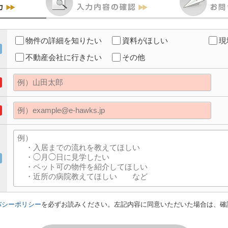
物件の詳細を知りたい
資料がほしい
現
不動産会社に行きたい
その他
バシーポリシー
を必ずお読みください。左記内容に同意いただいた場合は、確