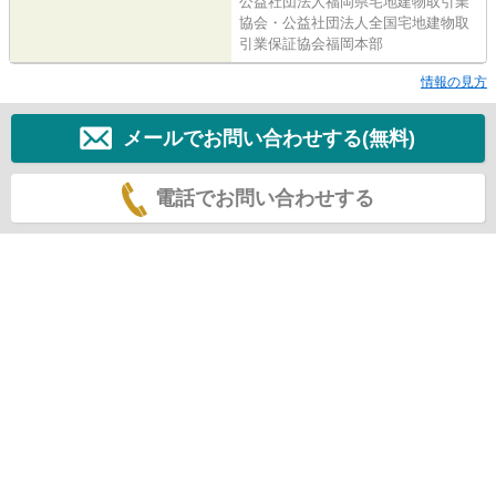
公益社団法人福岡県宅地建物取引業
協会・公益社団法人全国宅地建物取
引業保証協会福岡本部
情報の見方
メールでお問い合わせする(無料)
電話でお問い合わせする