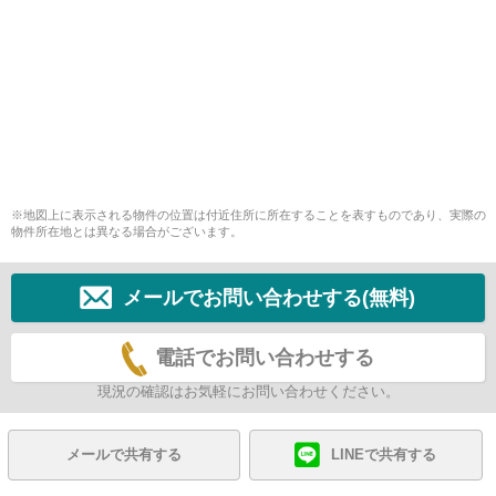
※地図上に表示される物件の位置は付近住所に所在することを表すものであり、実際の
物件所在地とは異なる場合がございます。
メールでお問い合わせする(無料)
電話でお問い合わせする
現況の確認はお気軽にお問い合わせください。
メールで共有する
LINEで共有する