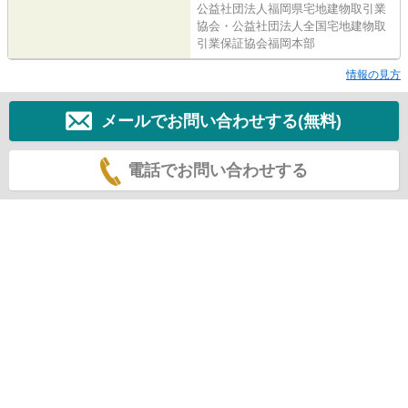
公益社団法人福岡県宅地建物取引業
協会・公益社団法人全国宅地建物取
引業保証協会福岡本部
情報の見方
メールでお問い合わせする(無料)
電話でお問い合わせする