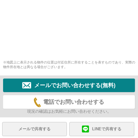
※地図上に表示される物件の位置は付近住所に所在することを表すものであり、実際の
物件所在地とは異なる場合がございます。
メールでお問い合わせする(無料)
電話でお問い合わせする
現況の確認はお気軽にお問い合わせください。
メールで共有する
LINEで共有する