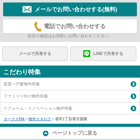
メールでお問い合わせする(無料)
電話でお問い合わせする
現況の確認はお気軽にお問い合わせください。
メールで共有する
LINEで共有する
こだわり特集
賃貸一戸建物件特集
ファミリー向け物件特集
リフォーム・リノベーション物件特集
ホークスPM
>
物件カタログ
>
老司1丁目香月貸家
ページトップに戻る