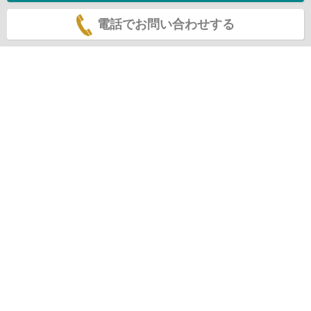
電話でお問い合わせする