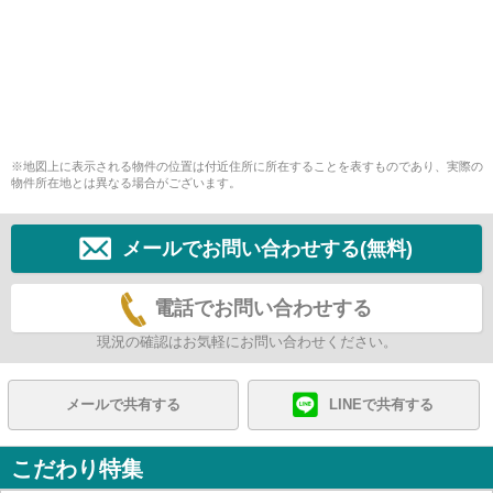
※地図上に表示される物件の位置は付近住所に所在することを表すものであり、実際の
物件所在地とは異なる場合がございます。
メールでお問い合わせする(無料)
電話でお問い合わせする
現況の確認はお気軽にお問い合わせください。
メールで共有する
LINEで共有する
こだわり特集