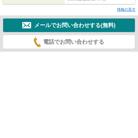
情報の見方
メールでお問い合わせする(無料)
電話でお問い合わせする