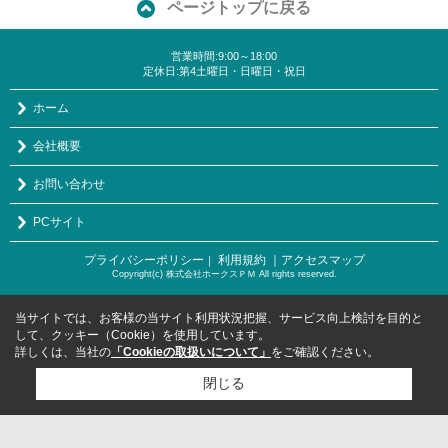
ページトップに戻る
営業時間:9:00～18:00
定休日:第4土曜日・日曜日・祝日
ホーム
会社概要
お問い合わせ
PCサイト
プライバシーポリシー
利用規約
｜アクセスマップ
｜
Copyright(c) 株式会社ホークスＰＭ All rights reserved.
当サイトでは、お客様の当サイト利用状況把握、サービス向上検討を目的と
して、クッキー（Cookie）を使用しています。
詳しくは、当社の
「Cookieの取扱いについて」
をご確認ください。
閉じる