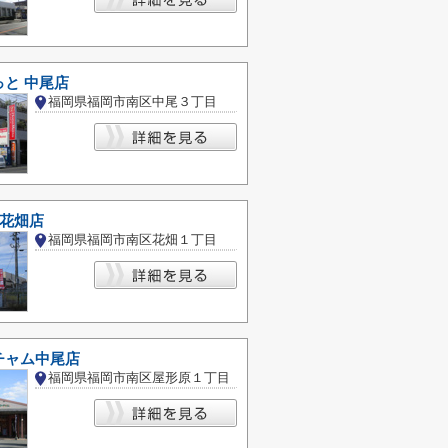
と 中尾店
福岡県福岡市南区中尾３丁目
P花畑店
福岡県福岡市南区花畑１丁目
チャム中尾店
福岡県福岡市南区屋形原１丁目