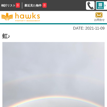
0
0
検討リスト
最近見た物件
お問合せ
DATE: 2021-11-09
虹♪